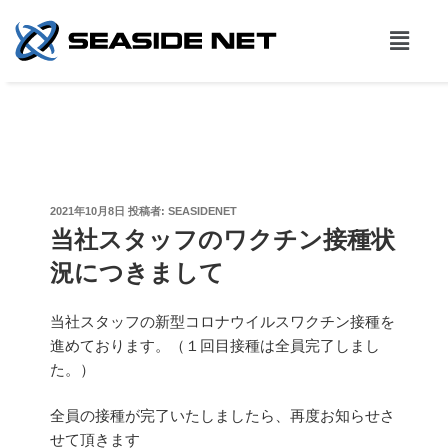
2021年10月8日
投稿者:
SEASIDENET
当社スタッフのワクチン接種状
況につきまして
当社スタッフの新型コロナウイルスワクチン接種を
進めております。（１回目接種は全員完了しまし
た。）
全員の接種が完了いたしましたら、再度お知らせさ
せて頂きます