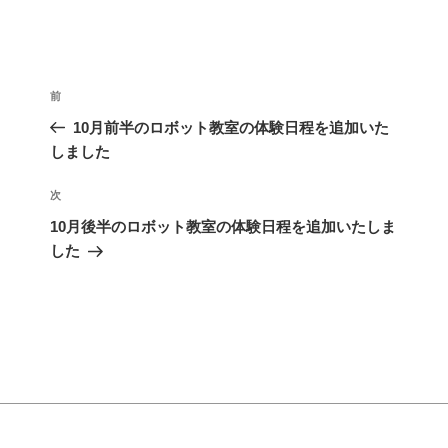
前
10月前半のロボット教室の体験日程を追加いた
しました
次
10月後半のロボット教室の体験日程を追加いたしま
した