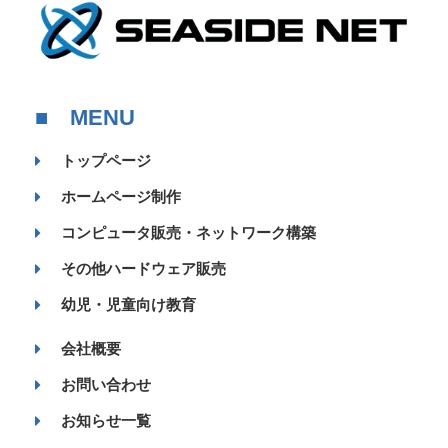
■ MENU
トップページ
ホームページ制作
コンピュータ販売・ネットワーク構築
その他ハードウェア販売
幼児・児童向け教育
会社概要
お問い合わせ
お知らせ一覧