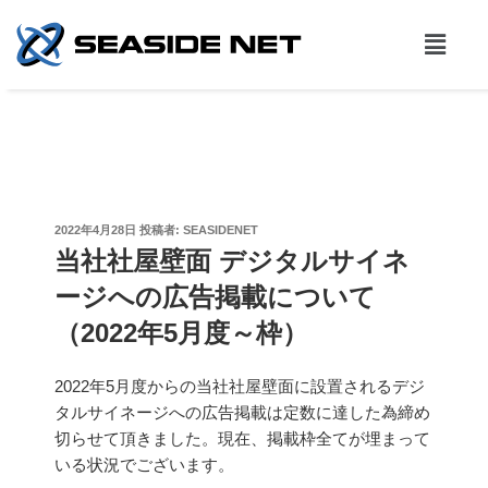
2022年4月28日
投稿者:
SEASIDENET
当社社屋壁面 デジタルサイネ
ージへの広告掲載について
（2022年5月度～枠）
2022年5月度からの当社社屋壁面に設置されるデジ
タルサイネージへの広告掲載は定数に達した為締め
切らせて頂きました。現在、掲載枠全てが埋まって
いる状況でございます。