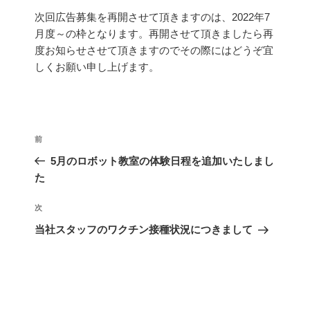
次回広告募集を再開させて頂きますのは、2022年7
月度～の枠となります。再開させて頂きましたら再
度お知らせさせて頂きますのでその際にはどうぞ宜
しくお願い申し上げます。
前
5月のロボット教室の体験日程を追加いたしまし
た
次
当社スタッフのワクチン接種状況につきまして