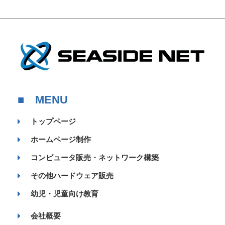
■ MENU
トップページ
ホームページ制作
コンピュータ販売・ネットワーク構築
その他ハードウェア販売
幼児・児童向け教育
会社概要